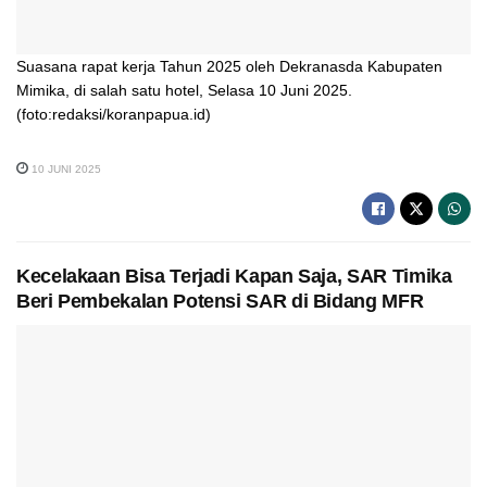
Suasana rapat kerja Tahun 2025 oleh Dekranasda Kabupaten
Mimika, di salah satu hotel, Selasa 10 Juni 2025.
(foto:redaksi/koranpapua.id)
10 JUNI 2025
Kecelakaan Bisa Terjadi Kapan Saja, SAR Timika
Beri Pembekalan Potensi SAR di Bidang MFR