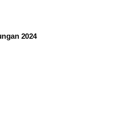
ngan 2024