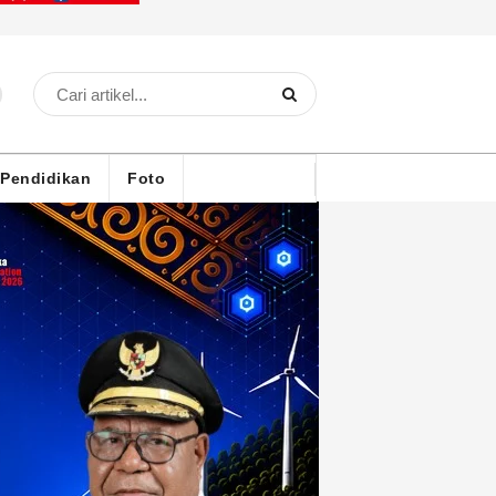
Pendidikan
Foto