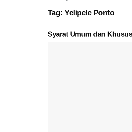
Tag:
Yelipele Ponto
Syarat Umum dan Khusu