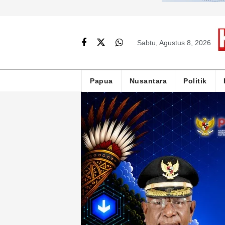
Sabtu, Agustus 8, 2026
Papua
Nusantara
Politik