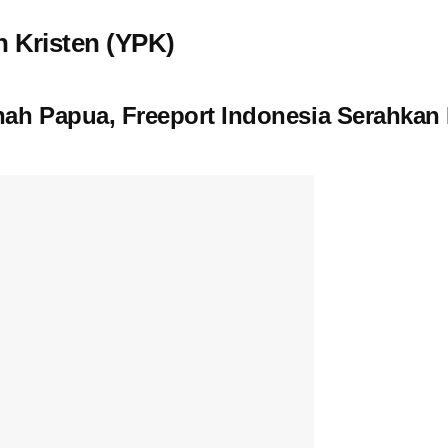
 Kristen (YPK)
nah Papua, Freeport Indonesia Serahkan