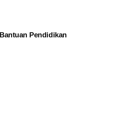
 Bantuan Pendidikan