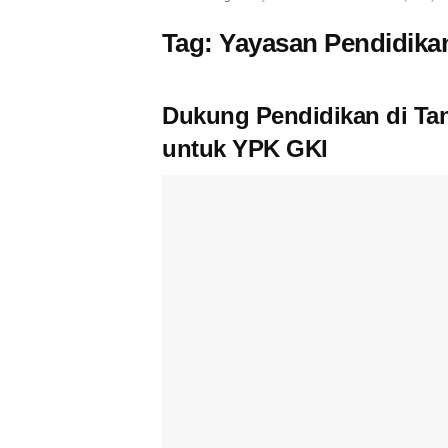
Tag:
Yayasan Pendidikan
Dukung Pendidikan di Ta
untuk YPK GKI