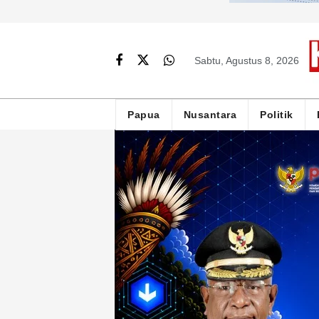
Sabtu, Agustus 8, 2026
Papua
Nusantara
Politik