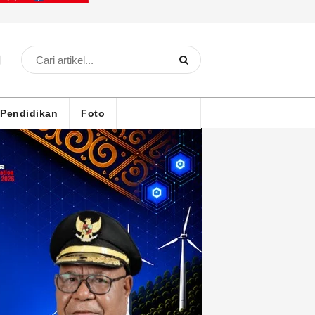
Pendidikan
Foto