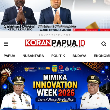
ADVERTISEMENT
PAPUA
NUSANTARA
POLITIK
BUDAYA
EKONOM