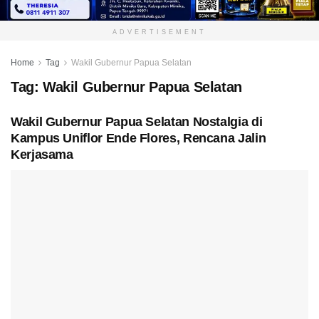
ADVERTISEMENT
Home
Tag
Wakil Gubernur Papua Selatan
Tag:
Wakil Gubernur Papua Selatan
Wakil Gubernur Papua Selatan Nostalgia di
Kampus Uniflor Ende Flores, Rencana Jalin
Kerjasama