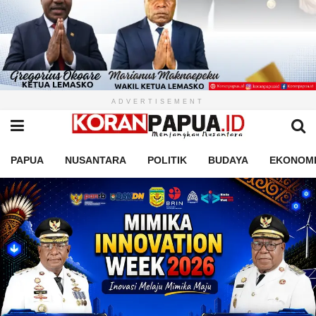
ADVERTISEMENT
PAPUA
NUSANTARA
POLITIK
BUDAYA
EKONOM