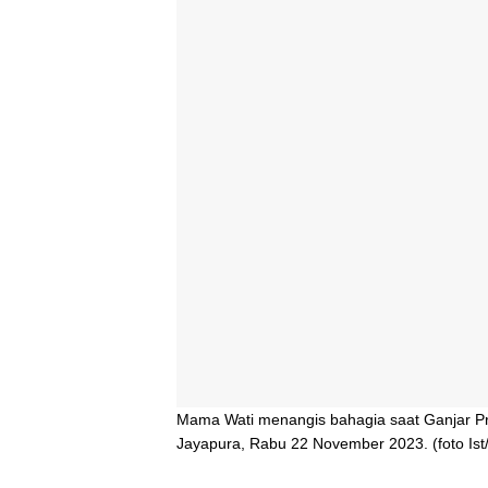
Mama Wati menangis bahagia saat Ganjar P
Jayapura, Rabu 22 November 2023. (foto Ist