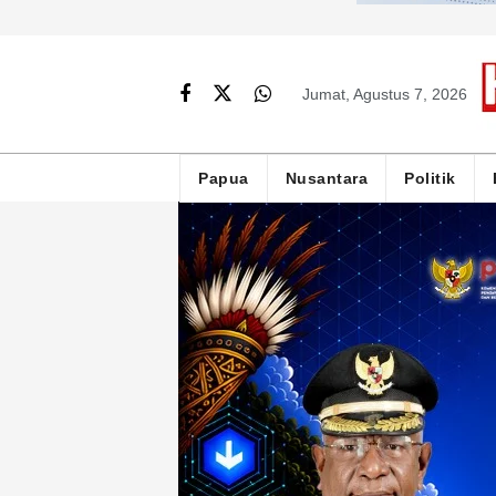
Jumat, Agustus 7, 2026
Papua
Nusantara
Politik