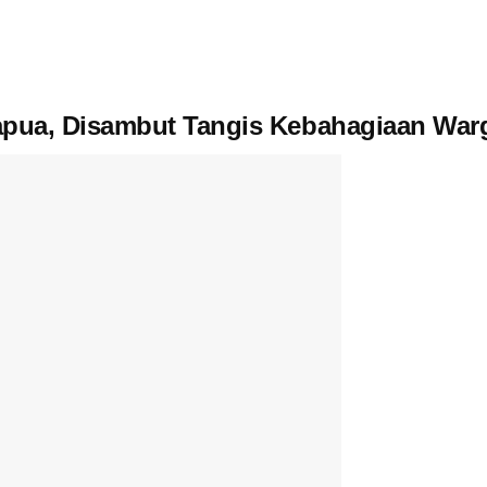
 Papua, Disambut Tangis Kebahagiaan Wa