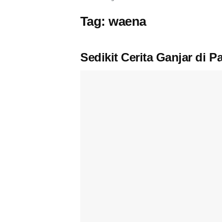
Tag:
waena
Sedikit Cerita Ganjar di