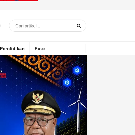
Pendidikan
Foto