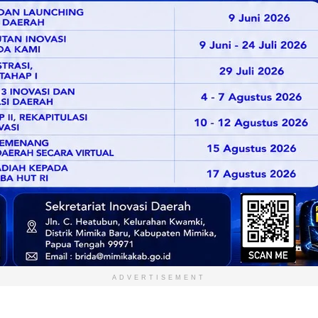
ADVERTISEMENT