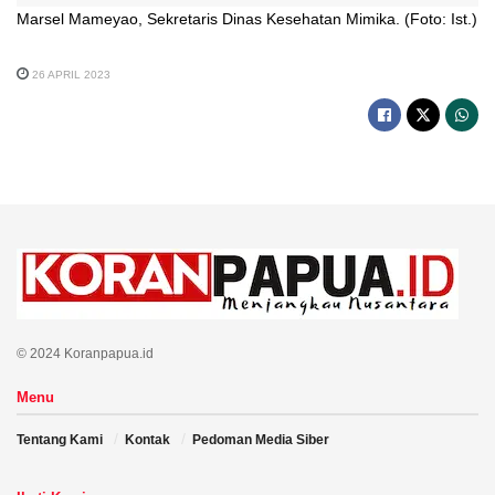
Marsel Mameyao, Sekretaris Dinas Kesehatan Mimika. (Foto: Ist.)
26 APRIL 2023
© 2024 Koranpapua.id
Menu
Tentang Kami
Kontak
Pedoman Media Siber