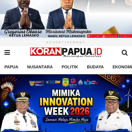
ADVERTISEMENT
PAPUA
NUSANTARA
POLITIK
BUDAYA
EKONOM