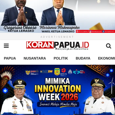
ADVERTISEMENT
PAPUA
NUSANTARA
POLITIK
BUDAYA
EKONOM