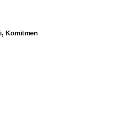
i, Komitmen