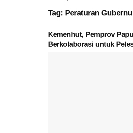
Tag:
Peraturan Gubernu
Kemenhut, Pemprov Papua
Berkolaborasi untuk Pele