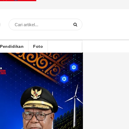
Pendidikan
Foto