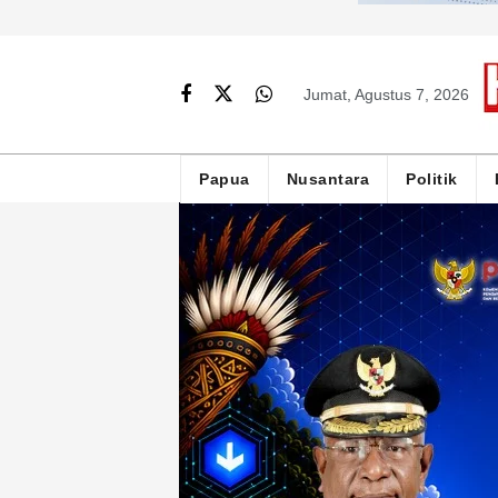
Jumat, Agustus 7, 2026
Papua
Nusantara
Politik