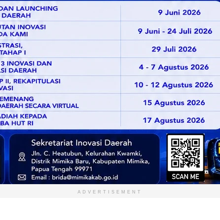
ADVERTISEMENT