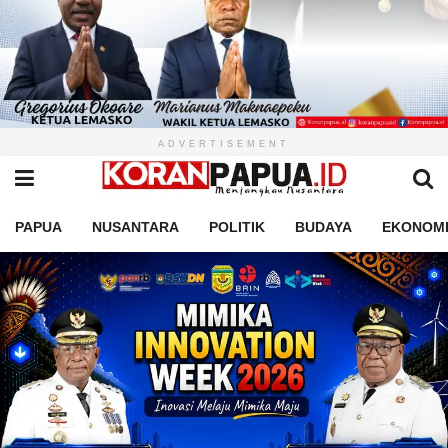
ADVERTISEMENT
PAPUA
NUSANTARA
POLITIK
BUDAYA
EKONOM