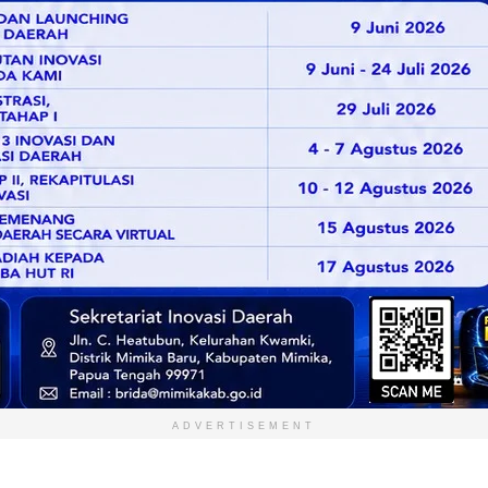
ADVERTISEMENT