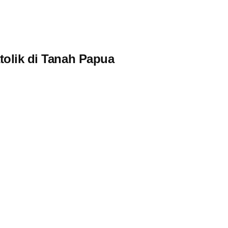
tolik di Tanah Papua