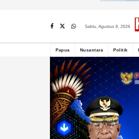
Sabtu, Agustus 8, 2026
Papua
Nusantara
Politik