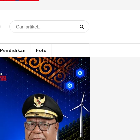
Pendidikan
Foto