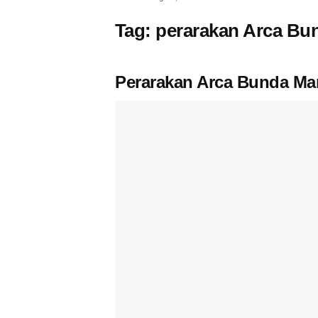
Tag:
perarakan Arca Bu
Perarakan Arca Bunda Mar