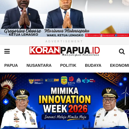
ADVERTISEMENT
PAPUA
NUSANTARA
POLITIK
BUDAYA
EKONOM