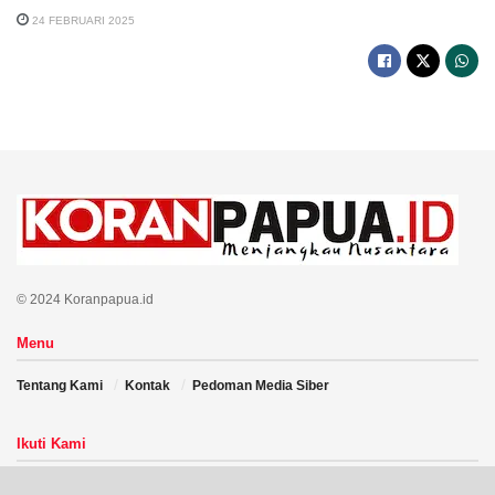
24 FEBRUARI 2025
© 2024 Koranpapua.id
Menu
Tentang Kami
Kontak
Pedoman Media Siber
Ikuti Kami