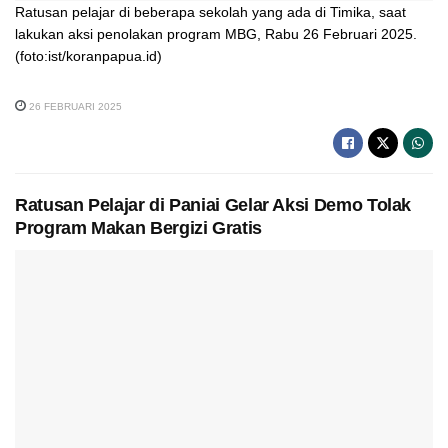
Ratusan pelajar di beberapa sekolah yang ada di Timika, saat
lakukan aksi penolakan program MBG, Rabu 26 Februari 2025.
(foto:ist/koranpapua.id)
26 FEBRUARI 2025
Ratusan Pelajar di Paniai Gelar Aksi Demo Tolak
Program Makan Bergizi Gratis