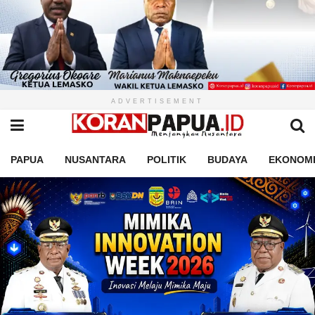
ADVERTISEMENT
PAPUA
NUSANTARA
POLITIK
BUDAYA
EKONOM