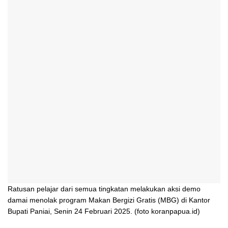
Ratusan pelajar dari semua tingkatan melakukan aksi demo
damai menolak program Makan Bergizi Gratis (MBG) di Kantor
Bupati Paniai, Senin 24 Februari 2025. (foto koranpapua.id)