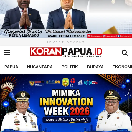
ADVERTISEMENT
PAPUA
NUSANTARA
POLITIK
BUDAYA
EKONOM