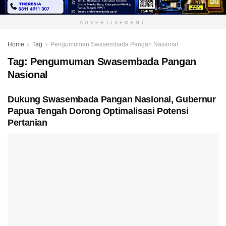
ADVERTISEMENT
Home
Tag
Pengumuman Swasembada Pangan Nasional
Tag:
Pengumuman Swasembada Pangan
Nasional
Dukung Swasembada Pangan Nasional, Gubernur
Papua Tengah Dorong Optimalisasi Potensi
Pertanian