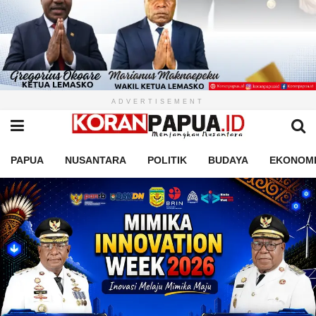
ADVERTISEMENT
PAPUA
NUSANTARA
POLITIK
BUDAYA
EKONOM