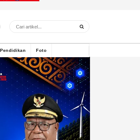
Pendidikan
Foto