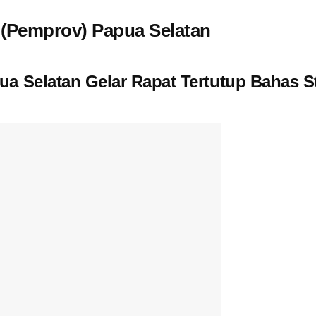
 (Pemprov) Papua Selatan
ua Selatan Gelar Rapat Tertutup Bahas 