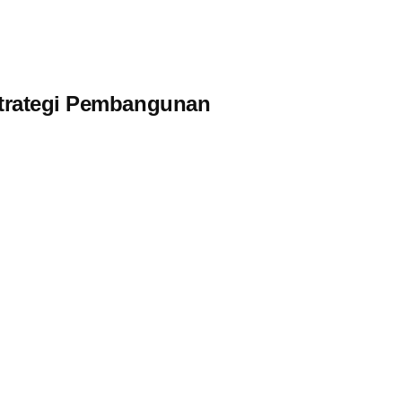
Strategi Pembangunan