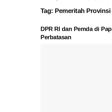
Tag:
Pemeritah Provinsi
DPR RI dan Pemda di Pap
Perbatasan