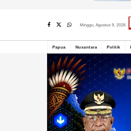
Minggu, Agustus 9, 2026
Papua
Nusantara
Politik