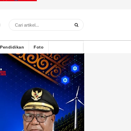
Pendidikan
Foto