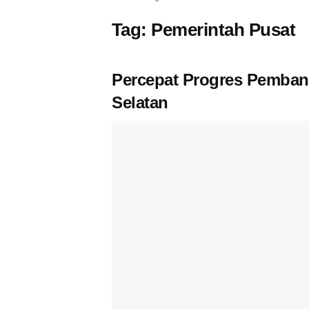
Tag:
Pemerintah Pusat
Percepat Progres Pemban
Selatan