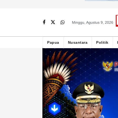
Minggu, Agustus 9, 2026
Papua
Nusantara
Politik