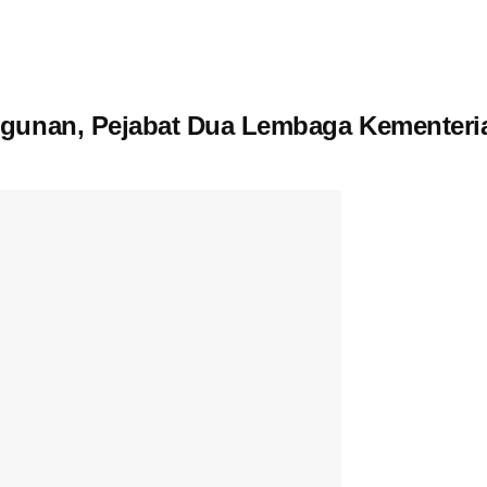
gunan, Pejabat Dua Lembaga Kementeri