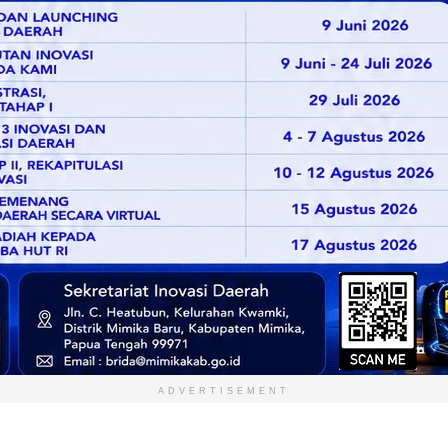
ADVERTISEMENT