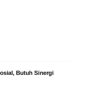
sial, Butuh Sinergi