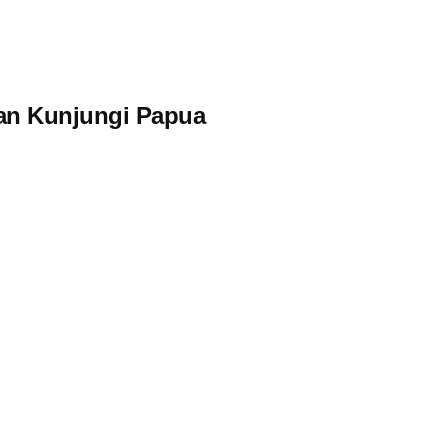
an Kunjungi Papua