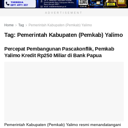
ADVERTISEMENT
Home
Tag
Pemerintah Kabupaten (Pemkab) Yalimo
Tag:
Pemerintah Kabupaten (Pemkab) Yalimo
Percepat Pembangunan Pascakonflik, Pemkab
Yalimo Kredit Rp250 Miliar di Bank Papua
Pemerintah Kabupaten (Pemkab) Yalimo resmi menandatangani