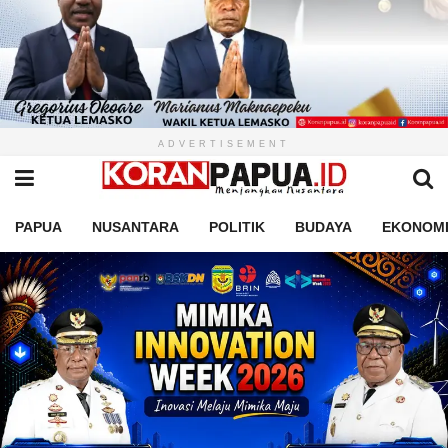
ADVERTISEMENT
PAPUA
NUSANTARA
POLITIK
BUDAYA
EKONOM