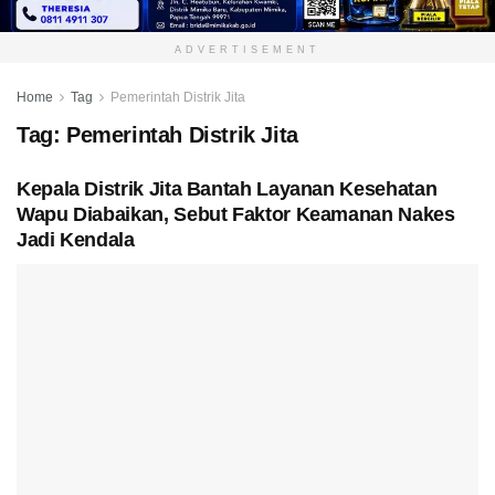
ADVERTISEMENT
Home
Tag
Pemerintah Distrik Jita
Tag:
Pemerintah Distrik Jita
Kepala Distrik Jita Bantah Layanan Kesehatan
Wapu Diabaikan, Sebut Faktor Keamanan Nakes
Jadi Kendala