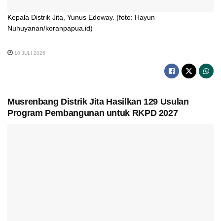
Kepala Distrik Jita, Yunus Edoway. (foto: Hayun
Nuhuyanan/koranpapua.id)
10 JULI 2026
Musrenbang Distrik Jita Hasilkan 129 Usulan
Program Pembangunan untuk RKPD 2027