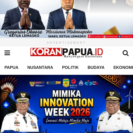
ADVERTISEMENT
PAPUA
NUSANTARA
POLITIK
BUDAYA
EKONOM