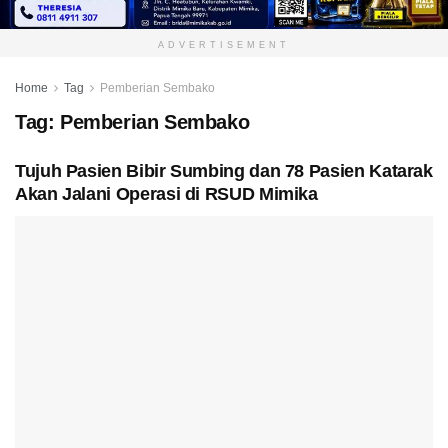
ADVERTISEMENT
Home
Tag
Pemberian Sembako
Tag:
Pemberian Sembako
Tujuh Pasien Bibir Sumbing dan 78 Pasien Katarak
Akan Jalani Operasi di RSUD Mimika