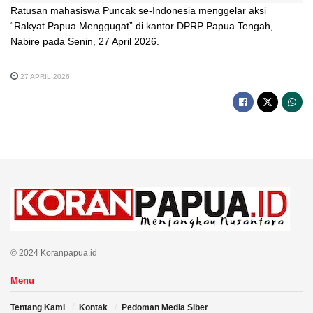
Ratusan mahasiswa Puncak se-Indonesia menggelar aksi
“Rakyat Papua Menggugat” di kantor DPRP Papua Tengah,
Nabire pada Senin, 27 April 2026.
27 APRIL 2026
© 2024 Koranpapua.id
Menu
Tentang Kami
Kontak
Pedoman Media Siber