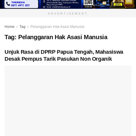
ADVERTISEMENT
Home
Tag
Pelanggaran Hak Asasi Manusia
Tag:
Pelanggaran Hak Asasi Manusia
Unjuk Rasa di DPRP Papua Tengah, Mahasiswa
Desak Pempus Tarik Pasukan Non Organik