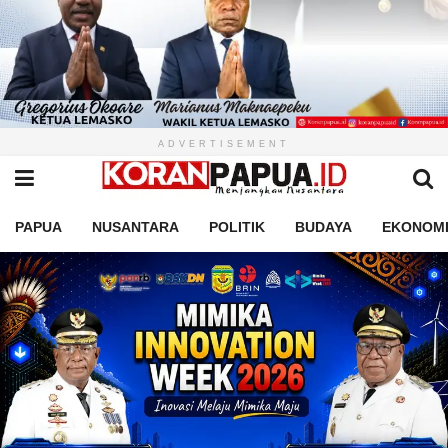
ADVERTISEMENT
PAPUA
NUSANTARA
POLITIK
BUDAYA
EKONOM