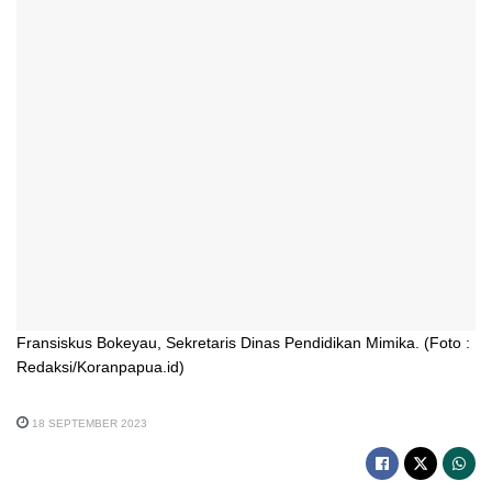
Fransiskus Bokeyau, Sekretaris Dinas Pendidikan Mimika. (Foto :
Redaksi/Koranpapua.id)
18 SEPTEMBER 2023