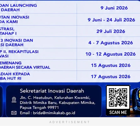
ADVERTISEMENT