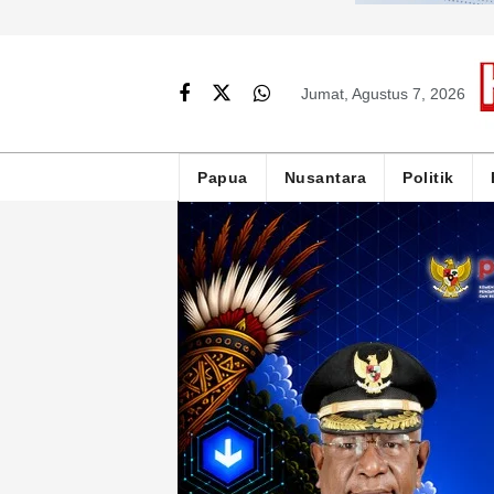
Jumat, Agustus 7, 2026
Papua
Nusantara
Politik