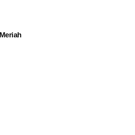
Meriah