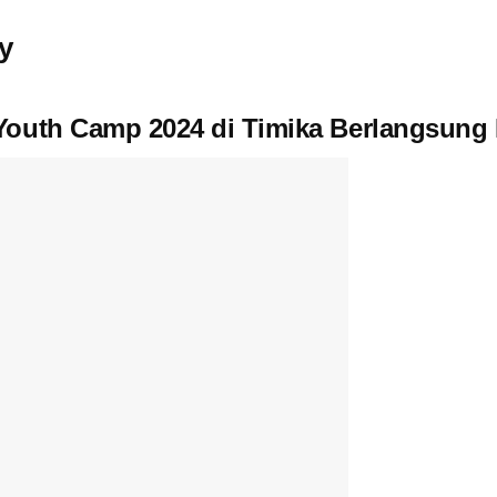
y
Youth Camp 2024 di Timika Berlangsung 