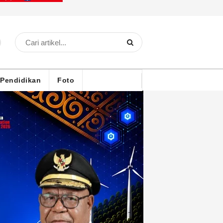
Pendidikan
Foto