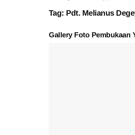
Tag:
Pdt. Melianus Dege
Gallery Foto Pembukaan 