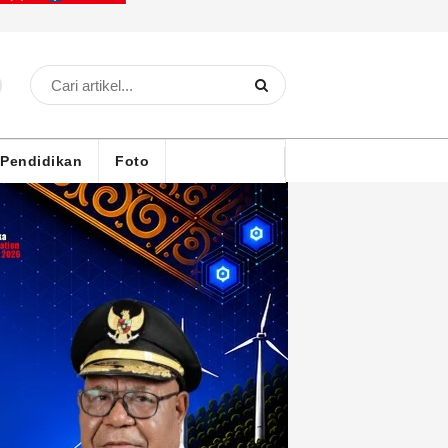
Pendidikan
Foto