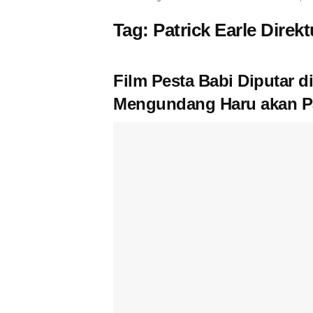
Tag:
Patrick Earle Direk
Film Pesta Babi Diputar 
Mengundang Haru akan 