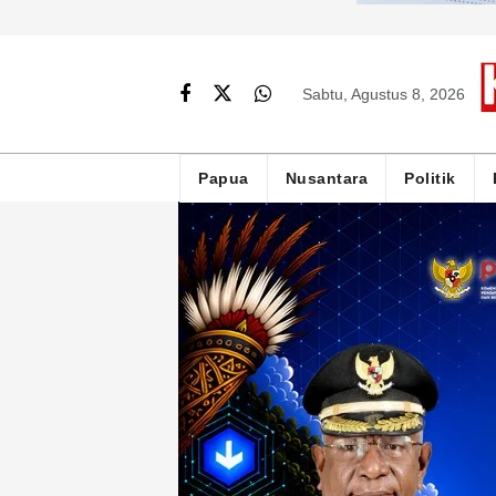
Sabtu, Agustus 8, 2026
Papua
Nusantara
Politik