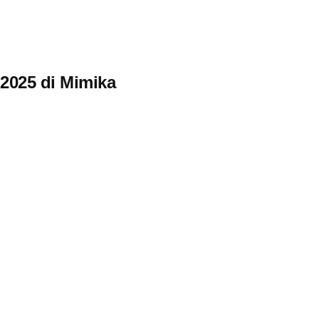
2025 di Mimika