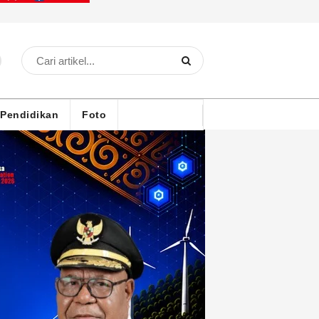
Pendidikan
Foto