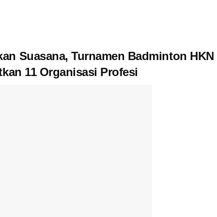
kan Suasana, Turnamen Badminton HKN 
kan 11 Organisasi Profesi