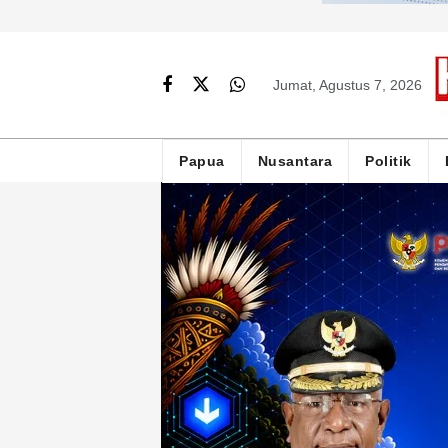
Jumat, Agustus 7, 2026
Papua
Nusantara
Politik