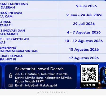
ADVERTISEMENT