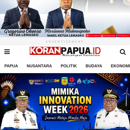
ADVERTISEMENT
PAPUA
NUSANTARA
POLITIK
BUDAYA
EKONOM