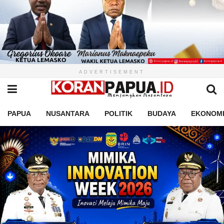
ADVERTISEMENT
PAPUA
NUSANTARA
POLITIK
BUDAYA
EKONOM