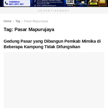
ADVERTISEMENT
Home
Tag
Pasar Mapurujaya
Tag:
Pasar Mapurujaya
Gedung Pasar yang Dibangun Pemkab Mimika di
Beberapa Kampung Tidak Difungsikan