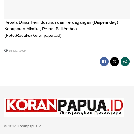
Kepala Dinas Perindustrian dan Perdagangan (Disperindag)
Kabupaten Mimika, Petrus Pali Ambaa
(Foto:Redaksi/Koranpapua.id)
15 MEI 2024
© 2024 Koranpapua.id