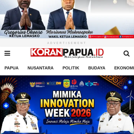
ADVERTISEMENT
PAPUA
NUSANTARA
POLITIK
BUDAYA
EKONOM