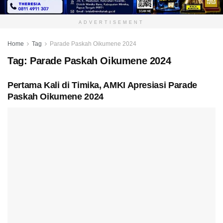
ADVERTISEMENT
Home
Tag
Parade Paskah Oikumene 2024
Tag:
Parade Paskah Oikumene 2024
Pertama Kali di Timika, AMKI Apresiasi Parade
Paskah Oikumene 2024