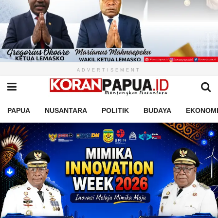
ADVERTISEMENT
PAPUA
NUSANTARA
POLITIK
BUDAYA
EKONOM