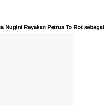
a Nugini Rayakan Petrus To Rot sebagai