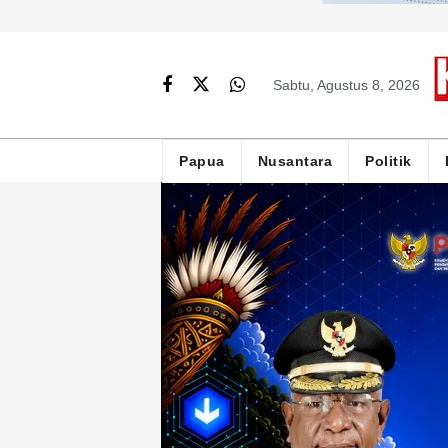
Sabtu, Agustus 8, 2026
Papua
Nusantara
Politik