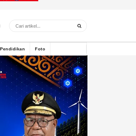
Pendidikan
Foto