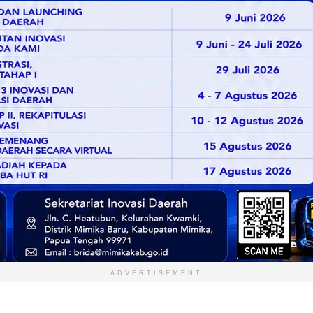
ADVERTISEMENT