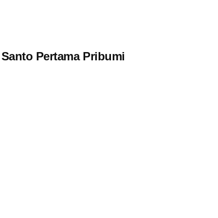
 Santo Pertama Pribumi