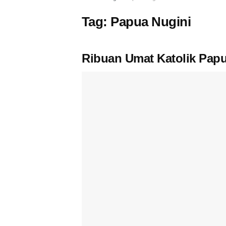
Tag:
Papua Nugini
Ribuan Umat Katolik Papu