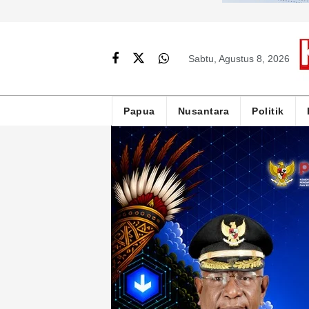
Sabtu, Agustus 8, 2026
Papua
Nusantara
Politik