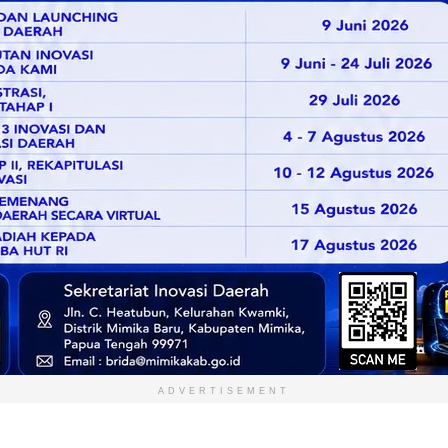
ADVERTISEMENT