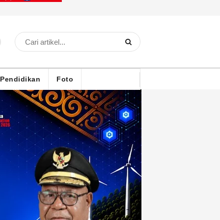
Pendidikan
Foto