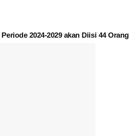
Periode 2024-2029 akan Diisi 44 Orang