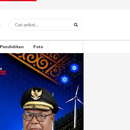
Pendidikan
Foto