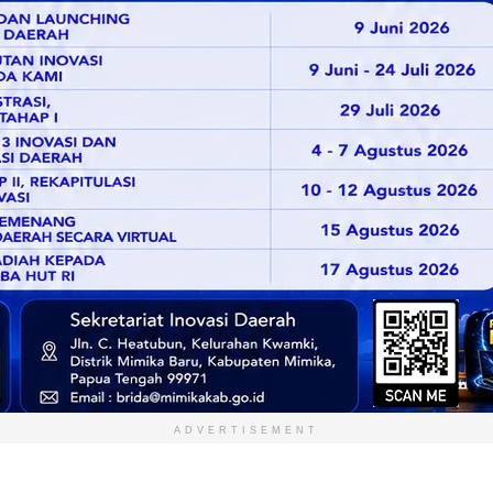
ADVERTISEMENT