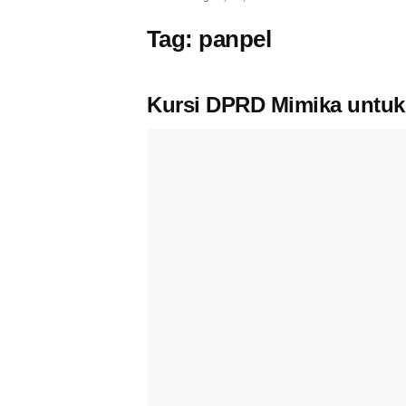
Tag:
panpel
Kursi DPRD Mimika untuk 