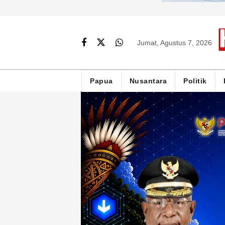
Jumat, Agustus 7, 2026
Papua
Nusantara
Politik