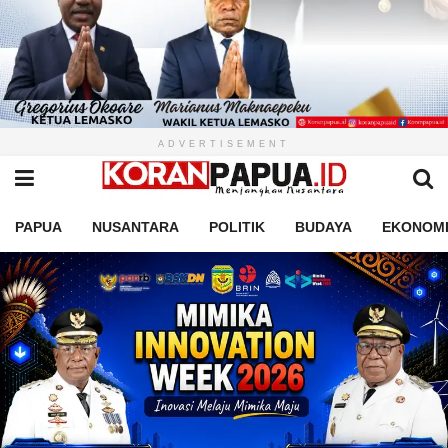
ADVERTISEMENT
PAPUA
NUSANTARA
POLITIK
BUDAYA
EKONOM