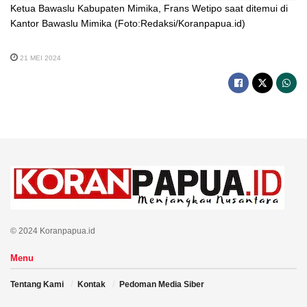
Ketua Bawaslu Kabupaten Mimika, Frans Wetipo saat ditemui di
Kantor Bawaslu Mimika (Foto:Redaksi/Koranpapua.id)
21 MEI 2024
© 2024 Koranpapua.id
Menu
Tentang Kami
Kontak
Pedoman Media Siber