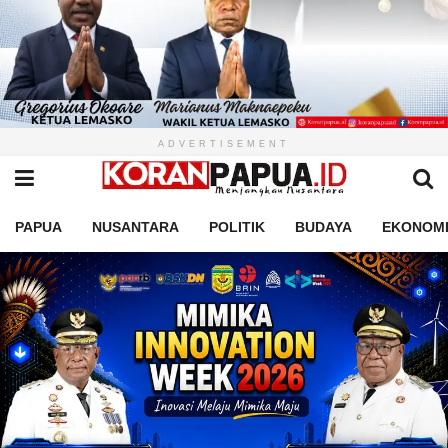
ADVERTISEMENT
PAPUA
NUSANTARA
POLITIK
BUDAYA
EKONOM