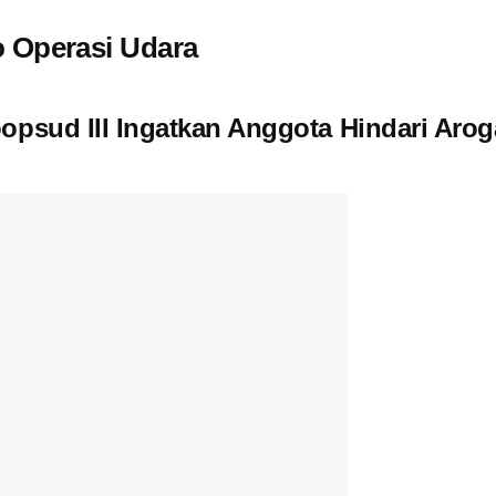
 Operasi Udara
opsud III Ingatkan Anggota Hindari Arog