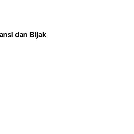
ansi dan Bijak