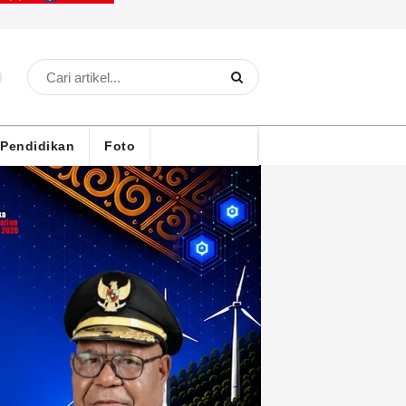
Pendidikan
Foto