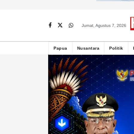
Jumat, Agustus 7, 2026
Papua
Nusantara
Politik