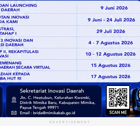
ADVERTISEMENT