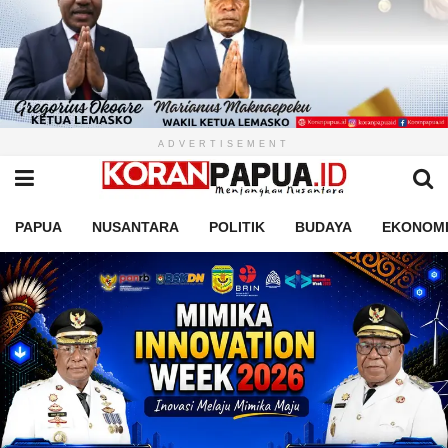
ADVERTISEMENT
PAPUA
NUSANTARA
POLITIK
BUDAYA
EKONOM