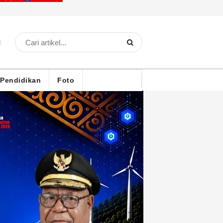
Pendidikan
Foto