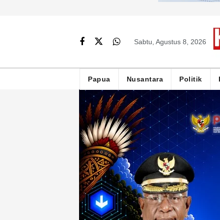
Sabtu, Agustus 8, 2026
Papua
Nusantara
Politik