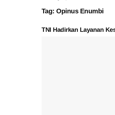
Tag:
Opinus Enumbi
TNI Hadirkan Layanan Ke