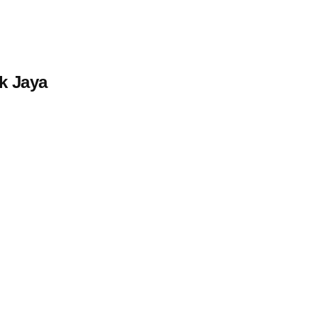
k Jaya