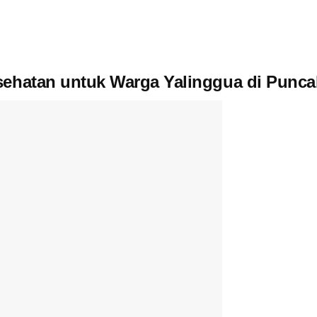
sehatan untuk Warga Yalinggua di Punca