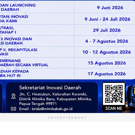
ADVERTISEMENT