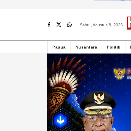
Sabtu, Agustus 8, 2026
Papua
Nusantara
Politik