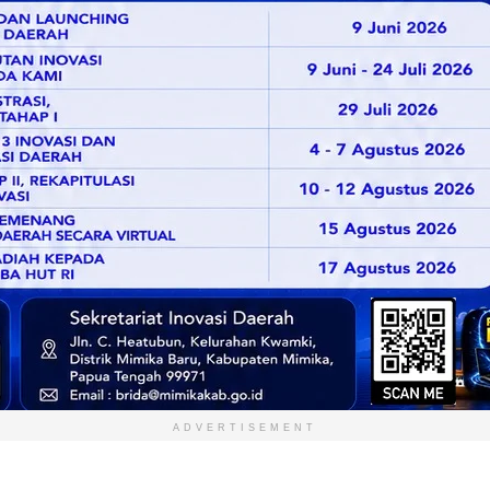
ADVERTISEMENT