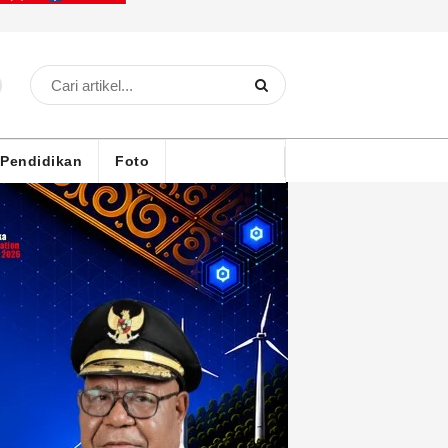
Pendidikan
Foto