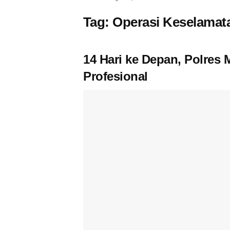
Tag:
Operasi Keselamat
14 Hari ke Depan, Polres
Profesional