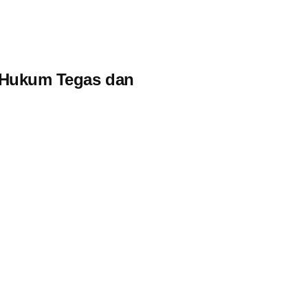
n Hukum Tegas dan