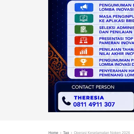
Home
Tag
Operasi Keselamatan Noken 2026