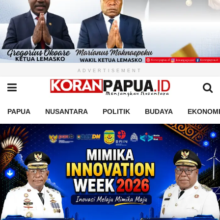
ADVERTISEMENT
PAPUA
NUSANTARA
POLITIK
BUDAYA
EKONOM