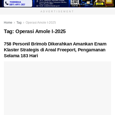
ADVERTISEMENT
Home
Tag
Operasi Amole I-2025
Tag:
Operasi Amole I-2025
758 Personil Brimob Dikerahkan Amankan Enam
Klaster Strategis di Areal Freeport, Pengamanan
Selama 183 Hari