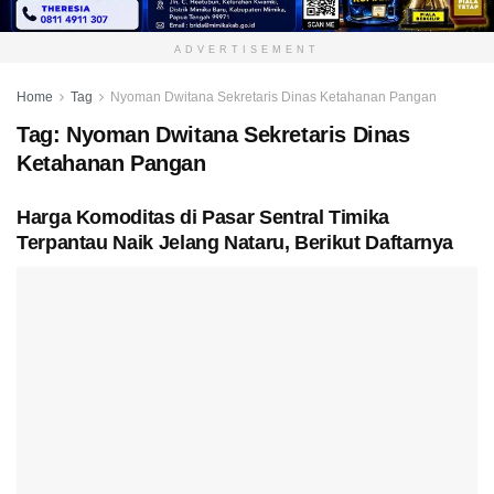
ADVERTISEMENT
Home
Tag
Nyoman Dwitana Sekretaris Dinas Ketahanan Pangan
Tag:
Nyoman Dwitana Sekretaris Dinas
Ketahanan Pangan
Harga Komoditas di Pasar Sentral Timika
Terpantau Naik Jelang Nataru, Berikut Daftarnya