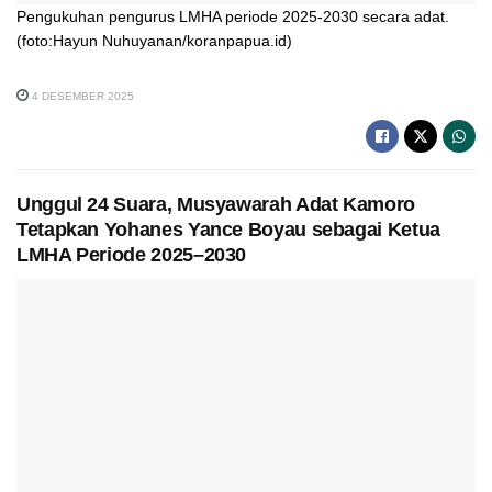
Pengukuhan pengurus LMHA periode 2025-2030 secara adat.
(foto:Hayun Nuhuyanan/koranpapua.id)
4 DESEMBER 2025
Unggul 24 Suara, Musyawarah Adat Kamoro
Tetapkan Yohanes Yance Boyau sebagai Ketua
LMHA Periode 2025–2030