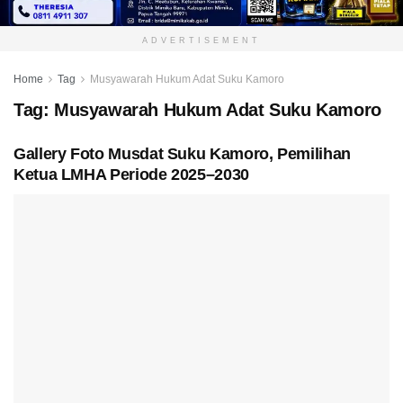
ADVERTISEMENT
Home
Tag
Musyawarah Hukum Adat Suku Kamoro
Tag:
Musyawarah Hukum Adat Suku Kamoro
Gallery Foto Musdat Suku Kamoro, Pemilihan
Ketua LMHA Periode 2025–2030