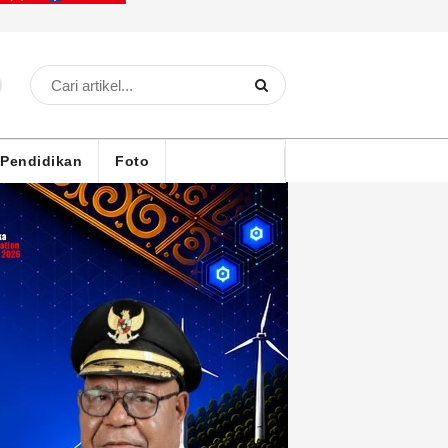
Pendidikan
Foto