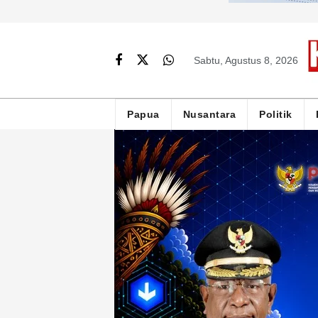
Sabtu, Agustus 8, 2026
Papua
Nusantara
Politik