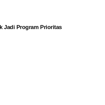
 Jadi Program Prioritas