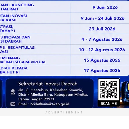
ADVERTISEMENT