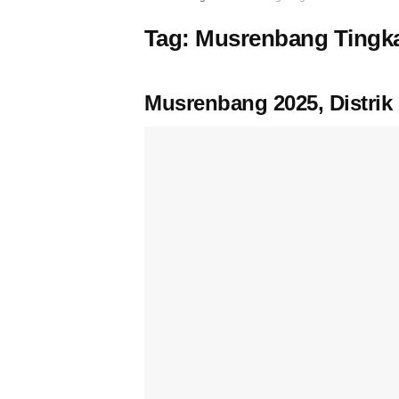
Tag:
Musrenbang Tingkat
Musrenbang 2025, Distrik