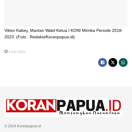
Viktor Kabey, Mantan Wakil Ketua I KONI Mimika Periode 2018-
2023. (Foto : Redaksi/Koranpapua.id)
4 JULI 2023
© 2024 Koranpapua.id