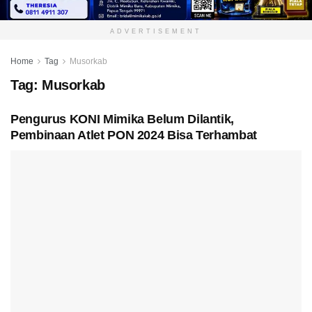
ADVERTISEMENT
Home
Tag
Musorkab
Tag:
Musorkab
Pengurus KONI Mimika Belum Dilantik,
Pembinaan Atlet PON 2024 Bisa Terhambat