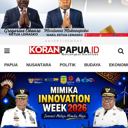
ADVERTISEMENT
PAPUA
NUSANTARA
POLITIK
BUDAYA
EKONOM