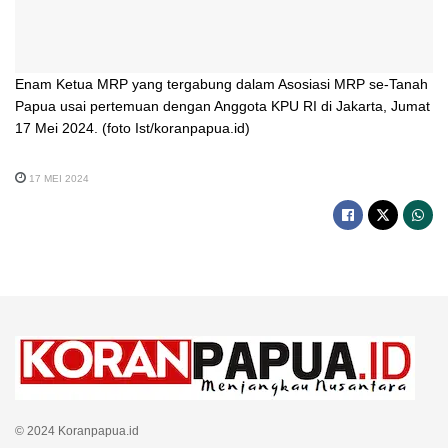
Enam Ketua MRP yang tergabung dalam Asosiasi MRP se-Tanah
Papua usai pertemuan dengan Anggota KPU RI di Jakarta, Jumat
17 Mei 2024. (foto Ist/koranpapua.id)
17 MEI 2024
© 2024 Koranpapua.id