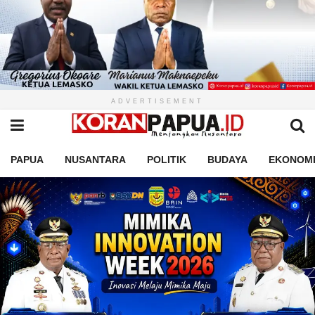
ADVERTISEMENT
PAPUA
NUSANTARA
POLITIK
BUDAYA
EKONOM