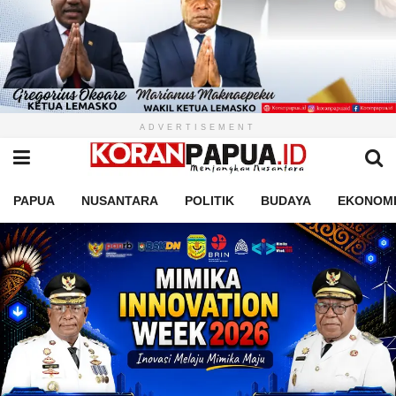
ADVERTISEMENT
PAPUA
NUSANTARA
POLITIK
BUDAYA
EKONOM