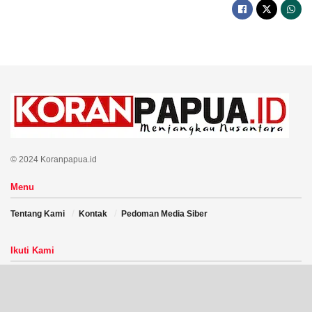
© 2024 Koranpapua.id
Menu
Tentang Kami
Kontak
Pedoman Media Siber
Ikuti Kami