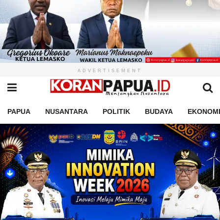
ADVERTISEMENT
PAPUA
NUSANTARA
POLITIK
BUDAYA
EKONOM