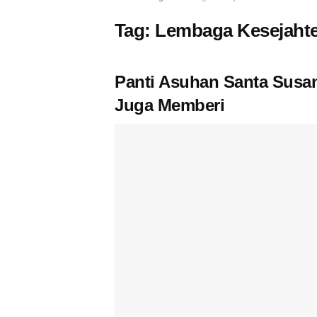
Tag:
Lembaga Kesejahte
Panti Asuhan Santa Susan
Juga Memberi