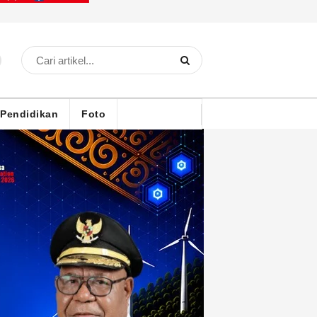
Pendidikan
Foto