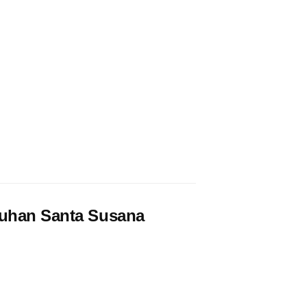
suhan Santa Susana