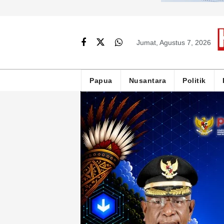
Jumat, Agustus 7, 2026
Papua
Nusantara
Politik