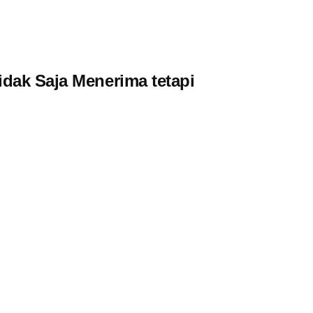
dak Saja Menerima tetapi