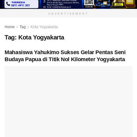
ADVERTISEMENT
Home
Tag
Kota Yogyakarta
Tag:
Kota Yogyakarta
Mahasiswa Yahukimo Sukses Gelar Pentas Seni
Budaya Papua di Titik Nol Kilometer Yogyakarta