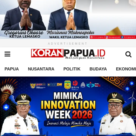
ADVERTISEMENT
PAPUA
NUSANTARA
POLITIK
BUDAYA
EKONOM